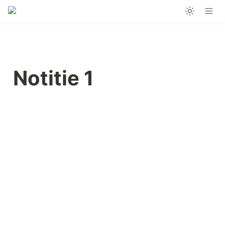
Notitie 1