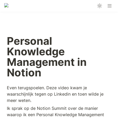
Personal 
Knowledge 
Management in 
Notion
Even terugspoelen. Deze video kwam je 
waarschijnlijk tegen op Linkedin en toen wilde je 
meer weten.
Ik sprak op de Notion Summit over de manier 
waarop ik een Personal Knowledge Management 