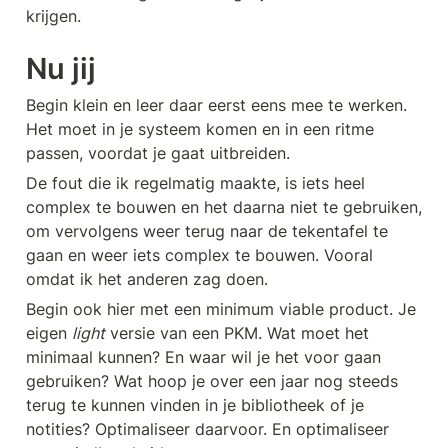
krijgen.
Nu jij
Begin klein en leer daar eerst eens mee te werken. 
Het moet in je systeem komen en in een ritme 
passen, voordat je gaat uitbreiden. 
De fout die ik regelmatig maakte, is iets heel 
complex te bouwen en het daarna niet te gebruiken, 
om vervolgens weer terug naar de tekentafel te 
gaan en weer iets complex te bouwen. Vooral 
omdat ik het anderen zag doen.
Begin ook hier met een minimum viable product. Je 
eigen 
light
 versie van een PKM. Wat moet het 
minimaal kunnen? En waar wil je het voor gaan 
gebruiken? Wat hoop je over een jaar nog steeds 
terug te kunnen vinden in je bibliotheek of je 
notities? Optimaliseer daarvoor. En optimaliseer 