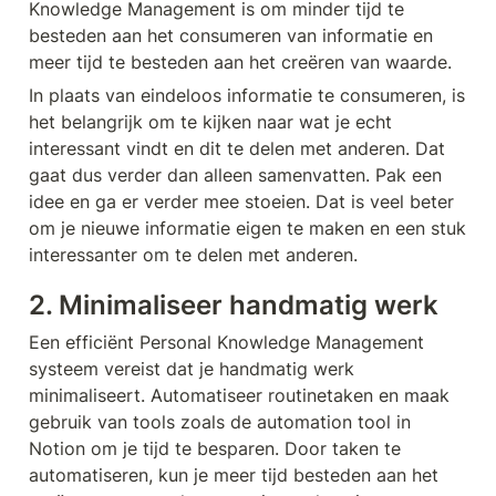
Knowledge Management is om minder tijd te 
besteden aan het consumeren van informatie en 
meer tijd te besteden aan het creëren van waarde.
In plaats van eindeloos informatie te consumeren, is 
het belangrijk om te kijken naar wat je echt 
interessant vindt en dit te delen met anderen. Dat 
gaat dus verder dan alleen samenvatten. Pak een 
idee en ga er verder mee stoeien. Dat is veel beter 
om je nieuwe informatie eigen te maken en een stuk 
interessanter om te delen met anderen.
2. Minimaliseer handmatig werk
Een efficiënt Personal Knowledge Management 
systeem vereist dat je handmatig werk 
minimaliseert. Automatiseer routinetaken en maak 
gebruik van tools zoals de automation tool in 
Notion om je tijd te besparen. Door taken te 
automatiseren, kun je meer tijd besteden aan het 