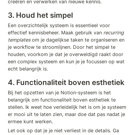
creëren en verwerken van nieuwe kennis.
3. Houd het simpel
Een overzichtelijk systeem is essentieel voor 
effectief kennisbeheer. Maak gebruik van 
recurring 
templates
 om je dagelijkse taken te organiseren en 
je workflow te stroomlijnen. Door het simpel te 
houden, voorkom je dat je overweldigd raakt door 
een complex systeem en kun je je focussen op wat 
echt belangrijk is.
4. Functionaliteit boven esthetiek
Bij het opzetten van je Notion-systeem is het 
belangrijk om functionaliteit boven esthetiek te 
stellen. Ik weet hoe verleidelijk het is om je systeem 
er mooi uit te laten zien, maar doe dat pas nadat je 
ermee kunt werken.
Let ook op dat je je niet verliest in de details. Ga 