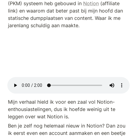
(PKM) systeem heb gebouwd in 
Notion
 (affiliate 
link) en waarom dat beter past bij mijn hoofd dan 
statische dumpplaatsen van content. Waar ik me 
jarenlang schuldig aan maakte.
Mijn verhaal hield ik voor een zaal vol Notion-
enthousiastelingen, dus ik hoefde weinig uit te 
leggen over wat Notion is.
Ben je zelf nog helemaal nieuw in Notion? Dan zou 
ik eerst even een account aanmaken en een beetje 