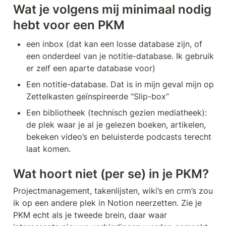
Wat je volgens mij minimaal nodig 
hebt voor een PKM
een inbox (dat kan een losse database zijn, of 
een onderdeel van je notitie-database. Ik gebruik 
er zelf een aparte database voor)
Een notitie-database. Dat is in mijn geval mijn op 
Zettelkasten geïnspireerde “Slip-box”
Een bibliotheek (technisch gezien mediatheek): 
de plek waar je al je gelezen boeken, artikelen, 
bekeken video’s en beluisterde podcasts terecht 
laat komen.
Wat hoort niet (per se) in je PKM?
Projectmanagement, takenlijsten, wiki’s en crm’s zou 
ik op een andere plek in Notion neerzetten. Zie je 
PKM echt als je tweede brein, daar waar 