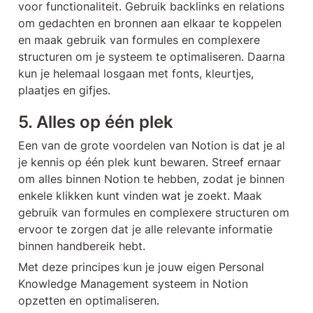
voor functionaliteit. Gebruik backlinks en relations 
om gedachten en bronnen aan elkaar te koppelen 
en maak gebruik van formules en complexere 
structuren om je systeem te optimaliseren. Daarna 
kun je helemaal losgaan met fonts, kleurtjes, 
plaatjes en gifjes.
5. Alles op één plek
Een van de grote voordelen van Notion is dat je al 
je kennis op één plek kunt bewaren. Streef ernaar 
om alles binnen Notion te hebben, zodat je binnen 
enkele klikken kunt vinden wat je zoekt. Maak 
gebruik van formules en complexere structuren om 
ervoor te zorgen dat je alle relevante informatie 
binnen handbereik hebt.
Met deze principes kun je jouw eigen Personal 
Knowledge Management systeem in Notion 
opzetten en optimaliseren.