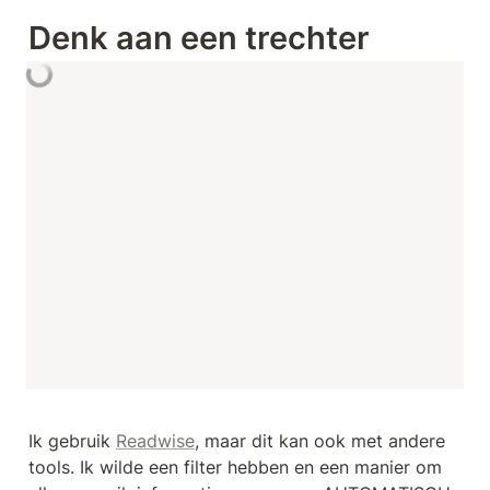
Denk aan een trechter
Ik gebruik 
Readwise
, maar dit kan ook met andere 
tools. Ik wilde een filter hebben en een manier om 