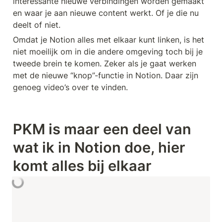
interessante nieuwe verbindingen worden gemaakt 
en waar je aan nieuwe content werkt. Of je die nu 
deelt of niet.
Omdat je Notion alles met elkaar kunt linken, is het 
niet moeilijk om in die andere omgeving toch bij je 
tweede brein te komen. Zeker als je gaat werken 
met de nieuwe “knop”-functie in Notion. Daar zijn 
genoeg video’s over te vinden.
PKM is maar een deel van 
wat ik in Notion doe, hier 
komt alles bij elkaar