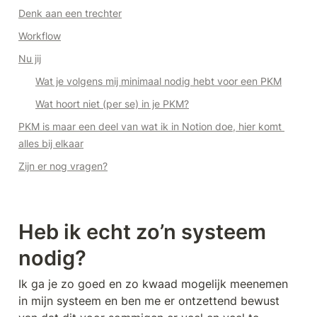
Denk aan een trechter
Workflow
Nu jij
Wat je volgens mij minimaal nodig hebt voor een PKM
Wat hoort niet (per se) in je PKM?
PKM is maar een deel van wat ik in Notion doe, hier komt 
alles bij elkaar
Zijn er nog vragen?
Heb ik echt zo’n systeem 
nodig?
Ik ga je zo goed en zo kwaad mogelijk meenemen 
in mijn systeem en ben me er ontzettend bewust 