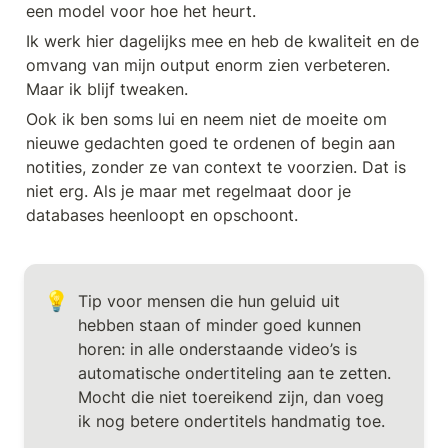
een model voor hoe het heurt.
Ik werk hier dagelijks mee en heb de kwaliteit en de 
omvang van mijn output enorm zien verbeteren. 
Maar ik blijf tweaken.
Ook ik ben soms lui en neem niet de moeite om 
nieuwe gedachten goed te ordenen of begin aan 
notities, zonder ze van context te voorzien. Dat is 
niet erg. Als je maar met regelmaat door je 
databases heenloopt en opschoont.
💡
Tip voor mensen die hun geluid uit 
hebben staan of minder goed kunnen 
horen: in alle onderstaande video’s is 
automatische ondertiteling aan te zetten. 
Mocht die niet toereikend zijn, dan voeg 
ik nog betere ondertitels handmatig toe.
