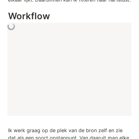
Workflow
Ik werk graag op de plek van de bron zelf en zie 
dat als een soort opstappunt. Van daaruit mag elke 