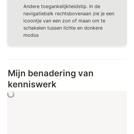
Andere toegankelijkheidstip. In de 
navigatiebalk rechtsbovenaan zie je een 
icoontje van een zon of maan om te 
schakelen tussen lichte en donkere 
modus
Mijn benadering van 
kenniswerk