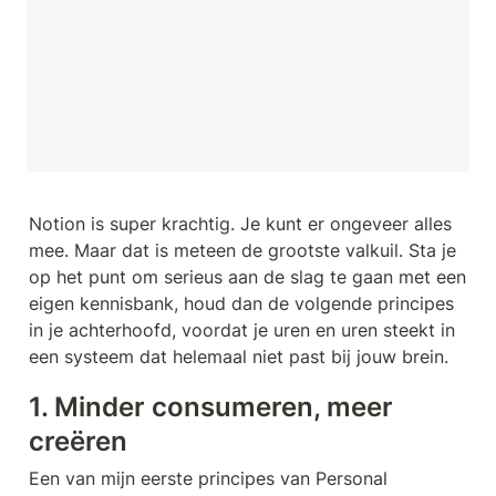
Notion is super krachtig. Je kunt er ongeveer alles 
mee. Maar dat is meteen de grootste valkuil. Sta je 
op het punt om serieus aan de slag te gaan met een 
eigen kennisbank, houd dan de volgende principes 
in je achterhoofd, voordat je uren en uren steekt in 
een systeem dat helemaal niet past bij jouw brein.
1. Minder consumeren, meer 
creëren
Een van mijn eerste principes van Personal 