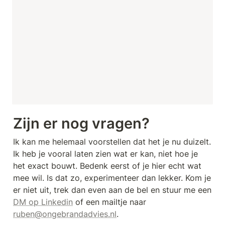
Zijn er nog vragen?
Ik kan me helemaal voorstellen dat het je nu duizelt. 
Ik heb je vooral laten zien wat er kan, niet hoe je 
het exact bouwt. Bedenk eerst of je hier echt wat 
mee wil. Is dat zo, experimenteer dan lekker. Kom je 
er niet uit, trek dan even aan de bel en stuur me een 
DM op Linkedin
 of een mailtje naar 
ruben@ongebrandadvies.nl
.