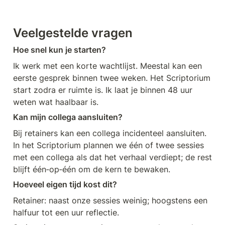
Veelgestelde vragen
Hoe snel kun je starten?
Ik werk met een korte wachtlijst. Meestal kan een 
eerste gesprek binnen twee weken. Het Scriptorium 
start zodra er ruimte is. Ik laat je binnen 48 uur 
weten wat haalbaar is.
Kan mijn collega aansluiten?
Bij retainers kan een collega incidenteel aansluiten. 
In het Scriptorium plannen we één of twee sessies 
met een collega als dat het verhaal verdiept; de rest 
blijft één‑op‑één om de kern te bewaken.
Hoeveel eigen tijd kost dit?
Retainer: naast onze sessies weinig; hoogstens een 
halfuur tot een uur reflectie.