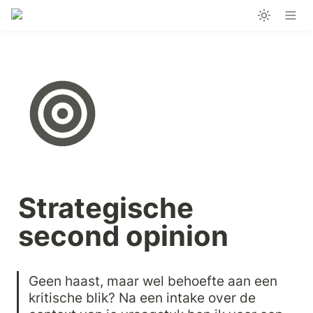
Strategische 
second opinion
Geen haast, maar wel behoefte aan een 
kritische blik? Na een intake over de 