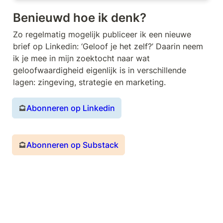
Benieuwd hoe ik denk?
Zo regelmatig mogelijk publiceer ik een nieuwe 
brief op Linkedin: ‘Geloof je het zelf?’ Daarin neem 
ik je mee in mijn zoektocht naar wat 
geloofwaardigheid eigenlijk is in verschillende 
lagen: zingeving, strategie en marketing.
Abonneren op Linkedin
Abonneren op Substack