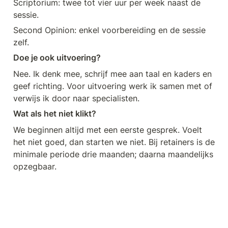
Scriptorium: twee tot vier uur per week naast de 
sessie.
Second Opinion: enkel voorbereiding en de sessie 
zelf.
Doe je ook uitvoering?
Nee. Ik denk mee, schrijf mee aan taal en kaders en 
geef richting. Voor uitvoering werk ik samen met of 
verwijs ik door naar specialisten.
Wat als het niet klikt?
We beginnen altijd met een eerste gesprek. Voelt 
het niet goed, dan starten we niet. Bij retainers is de 
minimale periode drie maanden; daarna maandelijks 
opzegbaar.