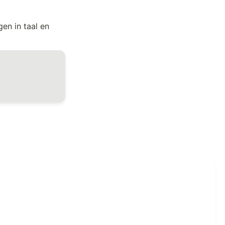
en in taal en 